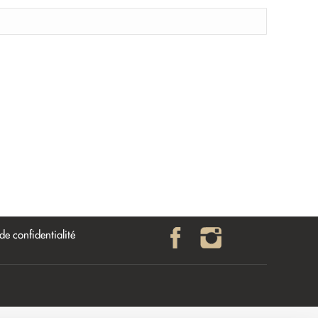
 de confidentialité